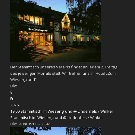
Der Stammtisch unseres Vereins findet an jedem 2. Freitag
des jeweiligen Monats statt. Wir treffen uns im Hotel „Zum
Wiesengrund“.
Okt.
9
Fr.
2026
19:00
Stammtisch im Wiesengrund
@ Lindenfels / Winkel
Stammtisch im Wiesengrund
@ Lindenfels / Winkel
Okt. 9 um 19:00 – 23:45