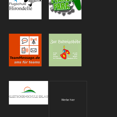
Werbe hier