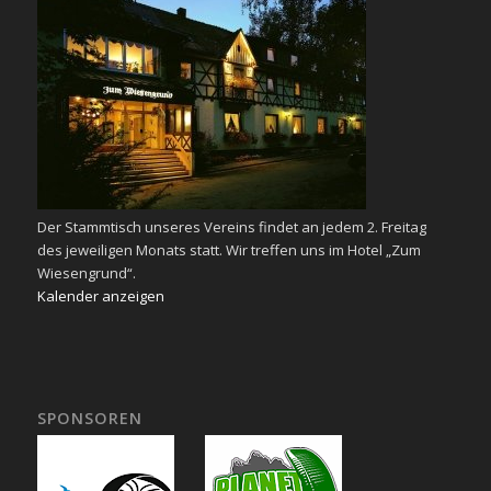
Der Stammtisch unseres Vereins findet an jedem 2. Freitag
des jeweiligen Monats statt. Wir treffen uns im Hotel „Zum
Wiesengrund“.
Kalender anzeigen
SPONSOREN