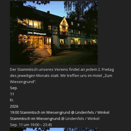
Der Stammtisch unseres Vereins findet an jedem 2. Freitag
des jeweiligen Monats statt. Wir treffen uns im Hotel „Zum
Wiesengrund“.
Sep.
11
Fr.
2026
19:00
Stammtisch im Wiesengrund
@ Lindenfels / Winkel
Stammtisch im Wiesengrund
@ Lindenfels / Winkel
Sep. 11 um 19:00 – 23:45