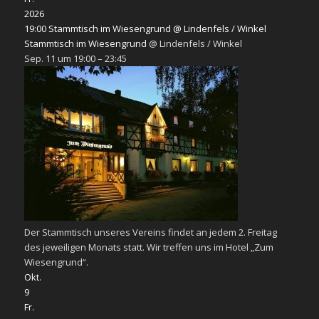
2026
19:00
Stammtisch im Wiesengrund
@ Lindenfels / Winkel
Stammtisch im Wiesengrund
@ Lindenfels / Winkel
Sep. 11 um 19:00 – 23:45
Der Stammtisch unseres Vereins findet an jedem 2. Freitag
des jeweiligen Monats statt. Wir treffen uns im Hotel „Zum
Wiesengrund“.
Okt.
9
Fr.