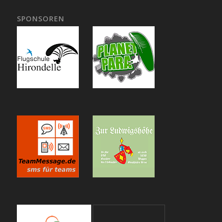
SPONSOREN