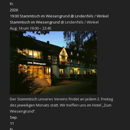
Fr.
2026
19:00
Stammtisch im Wiesengrund
@ Lindenfels / Winkel
Stammtisch im Wiesengrund
@ Lindenfels / Winkel
Aug. 14 um 19:00 – 23:45
Der Stammtisch unseres Vereins findet an jedem 2. Freitag
des jeweiligen Monats statt. Wir treffen uns im Hotel „Zum
Wiesengrund“.
Sep.
11
Fr.