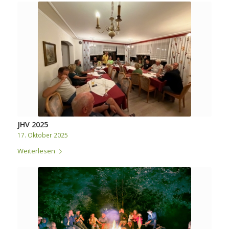
JHV 2025
17. Oktober 2025
Weiterlesen