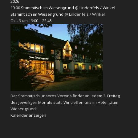
2026
19:00
Stammtisch im Wiesengrund
@ Lindenfels / Winkel
Stammtisch im Wiesengrund
@ Lindenfels / Winkel
Okt. 9 um 19:00 – 23:45
Der Stammtisch unseres Vereins findet an jedem 2. Freitag
des jeweiligen Monats statt. Wir treffen uns im Hotel „Zum
Wiesengrund“.
Kalender anzeigen