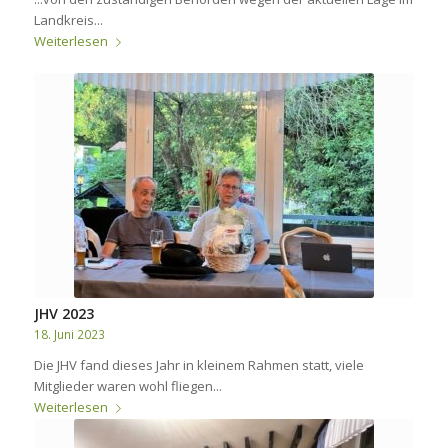
Landkreis...
Weiterlesen
JHV 2023
18. Juni 2023
Die JHV fand dieses Jahr in kleinem Rahmen statt, viele
Mitglieder waren wohl fliegen...
Weiterlesen