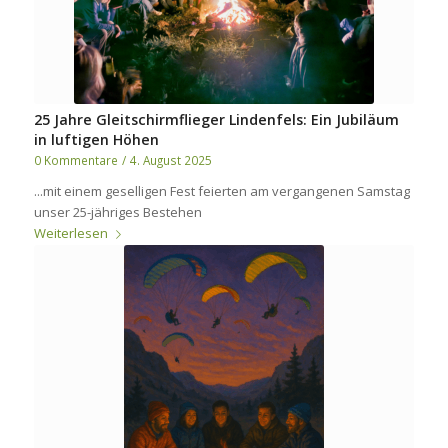
25 Jahre Gleitschirmflieger Lindenfels: Ein Jubiläum
in luftigen Höhen
0 Kommentare
/
4. August 2025
...mit einem geselligen Fest feierten am vergangenen Samstag
unser 25-jähriges Bestehen
Weiterlesen