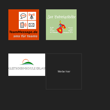
Werbe hier