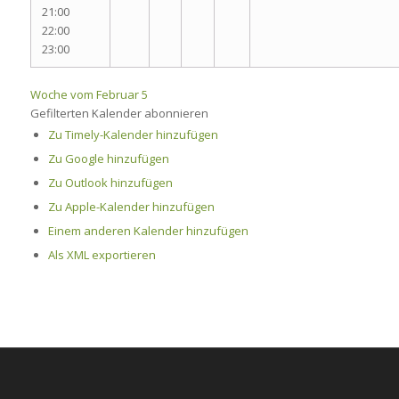
21:00
22:00
23:00
Woche vom Februar 5
Gefilterten Kalender abonnieren
Zu Timely-Kalender hinzufügen
Zu Google hinzufügen
Zu Outlook hinzufügen
Zu Apple-Kalender hinzufügen
Einem anderen Kalender hinzufügen
Als XML exportieren