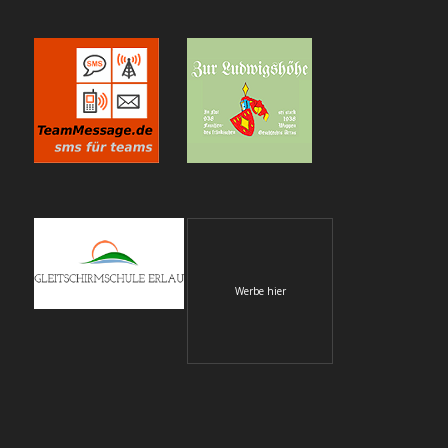
Werbe hier