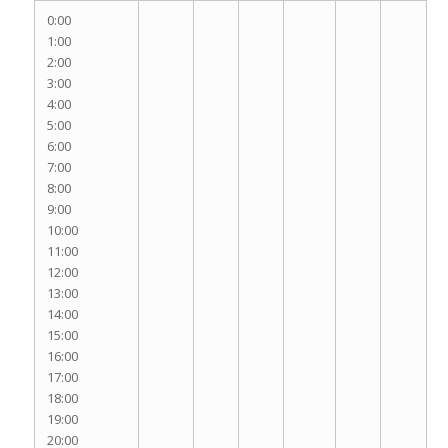
0:00
1:00
2:00
3:00
4:00
5:00
6:00
7:00
8:00
9:00
10:00
11:00
12:00
13:00
14:00
15:00
16:00
17:00
18:00
19:00
20:00