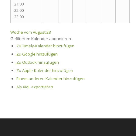
21:00
22:00
23:00
Woche vom August 28
Gefilterten Kalender abonnieren
Zu Timely-Kalender hinzufügen
Zu Google hinzufügen
Zu Outlook hinzufügen
Zu Apple-Kalender hinzufügen
Einem anderen Kalender hinzufügen
Als XML exportieren