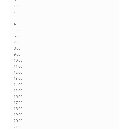
1:00
2:00
3:00
4:00
5:00
6:00
7:00
8:00
9:00
10:00
11:00
12:00
13:00
14:00
15:00
16:00
17:00
18:00
19:00
20:00
21:00