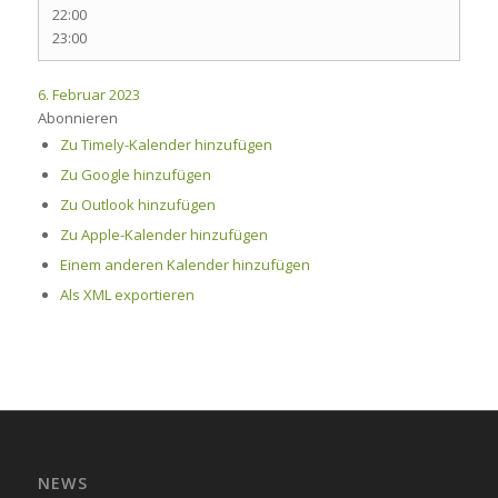
22:00
23:00
6. Februar 2023
Abonnieren
Zu Timely-Kalender hinzufügen
Zu Google hinzufügen
Zu Outlook hinzufügen
Zu Apple-Kalender hinzufügen
Einem anderen Kalender hinzufügen
Als XML exportieren
NEWS