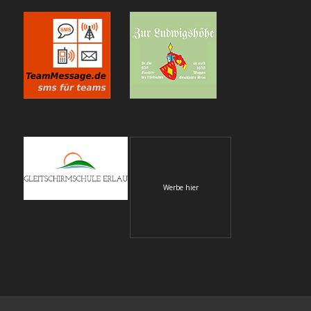
Werbe hier