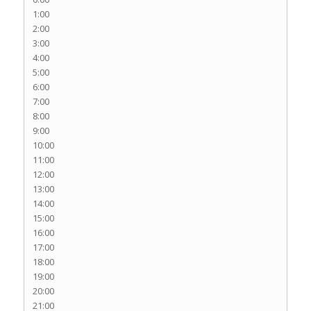
1:00
2:00
3:00
4:00
5:00
6:00
7:00
8:00
9:00
10:00
11:00
12:00
13:00
14:00
15:00
16:00
17:00
18:00
19:00
20:00
21:00