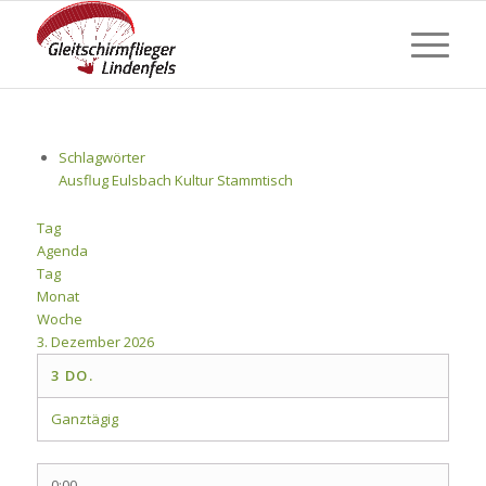
Schlagwörter
Ausflug
Eulsbach
Kultur
Stammtisch
Tag
Agenda
Tag
Monat
Woche
3. Dezember 2026
3
DO.
Ganztägig
0:00