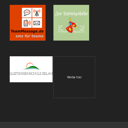
Werbe hier