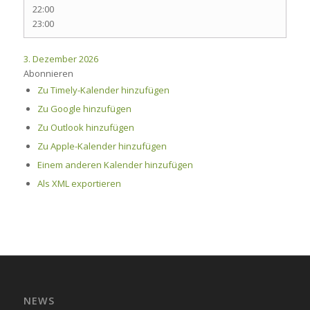
22:00
23:00
3. Dezember 2026
Abonnieren
Zu Timely-Kalender hinzufügen
Zu Google hinzufügen
Zu Outlook hinzufügen
Zu Apple-Kalender hinzufügen
Einem anderen Kalender hinzufügen
Als XML exportieren
NEWS