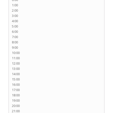
1:00
2:00
3:00
4:00
5:00
6:00
7:00
8:00
9:00
10:00
11:00
12:00
13:00
14:00
15:00
16:00
17:00
18:00
19:00
20:00
21:00