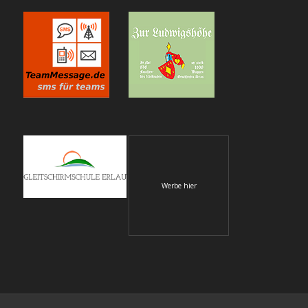
Werbe hier