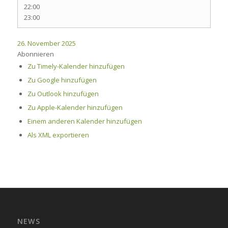
22:00
23:00
26. November 2025
Abonnieren
Zu Timely-Kalender hinzufügen
Zu Google hinzufügen
Zu Outlook hinzufügen
Zu Apple-Kalender hinzufügen
Einem anderen Kalender hinzufügen
Als XML exportieren
NEWS