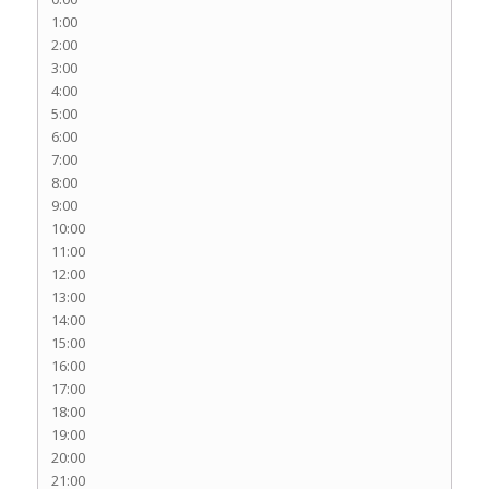
1:00
2:00
3:00
4:00
5:00
6:00
7:00
8:00
9:00
10:00
11:00
12:00
13:00
14:00
15:00
16:00
17:00
18:00
19:00
20:00
21:00