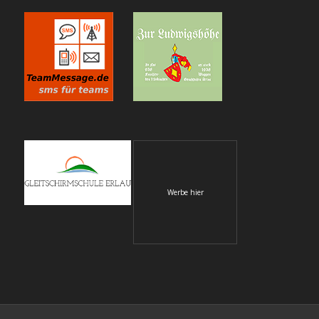
Werbe hier