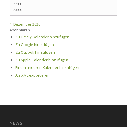
22:00
23:00
4. Dezember 2026
Abonnieren
Zu Timely-Kalender hinzufügen
Zu Google hinzufügen
Zu Outlook hinzufügen
Zu Apple-Kalender hinzufügen
Einem anderen Kalender hinzufügen
Als XML exportieren
NEWS