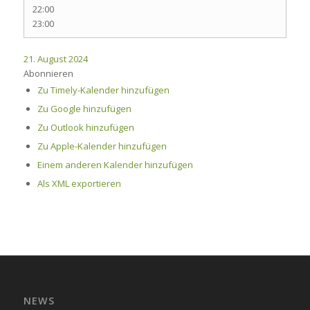
22:00
23:00
21. August 2024
Abonnieren
Zu Timely-Kalender hinzufügen
Zu Google hinzufügen
Zu Outlook hinzufügen
Zu Apple-Kalender hinzufügen
Einem anderen Kalender hinzufügen
Als XML exportieren
NEWS