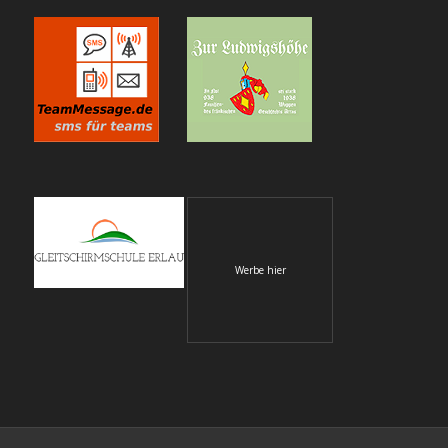
Werbe hier