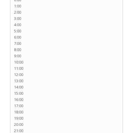
1:00
2:00
3:00
4:00
5:00
6:00
7:00
8:00
9:00
10:00
11:00
12:00
13:00
14:00
15:00
16:00
17:00
18:00
19:00
20:00
21:00