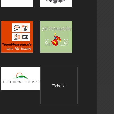
Werbe hier