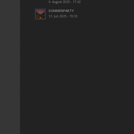
4. August 2025 - 17:42
SOMMERPARTY
13. Juli 2025 - 19:33