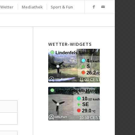
Wetter
Mediathek
Sport & Fun
WETTER-WIDGETS