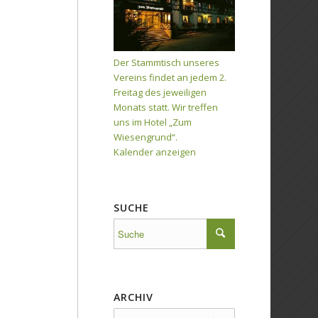
Der Stammtisch unseres
Vereins findet an jedem 2.
Freitag des jeweiligen
Monats statt. Wir treffen
uns im Hotel „Zum
Wiesengrund“.
Kalender anzeigen
SUCHE
ARCHIV