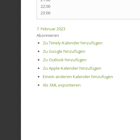
22:00
23:00
7. Februar 2023
Abonnieren
Zu Timely-Kalender hinzufügen
Zu Google hinzufügen
Zu Outlook hinzufügen
Zu Apple-Kalender hinzufügen
Einem anderen Kalender hinzufügen
Als XML exportieren