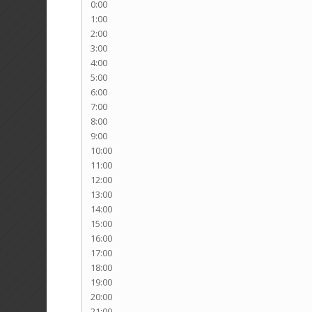
0:00
1:00
2:00
3:00
4:00
5:00
6:00
7:00
8:00
9:00
10:00
11:00
12:00
13:00
14:00
15:00
16:00
17:00
18:00
19:00
20:00
21:00