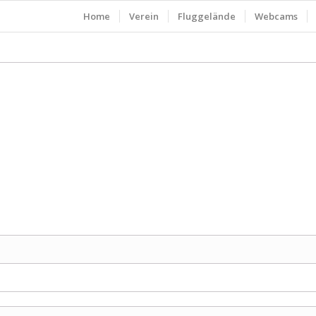
Home
Verein
Fluggelände
Webcams