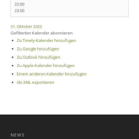
22:00
23:00
31. Oktober 2022
Gefilterten Kalender abonnieren
Zu Timely-Kalender hinzufügen
Zu Google hinzufügen
Zu Outlook hinzufügen
Zu Apple-Kalender hinzufügen
Einem anderen Kalender hinzufügen
Als XML exportieren
NEWS