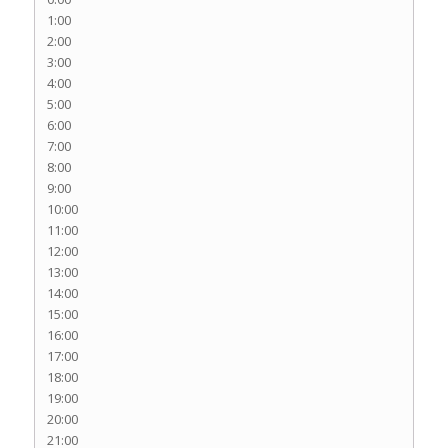
1:00
2:00
3:00
4:00
5:00
6:00
7:00
8:00
9:00
10:00
11:00
12:00
13:00
14:00
15:00
16:00
17:00
18:00
19:00
20:00
21:00