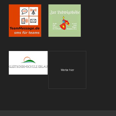
Werbe hier