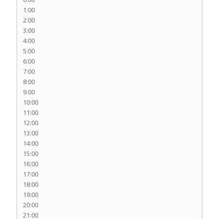
1:00
2:00
3:00
4:00
5:00
6:00
7:00
8:00
9:00
10:00
11:00
12:00
13:00
14:00
15:00
16:00
17:00
18:00
19:00
20:00
21:00