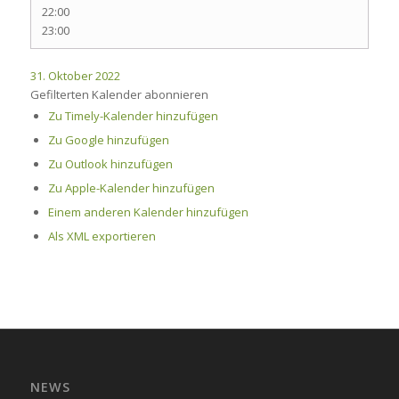
22:00
23:00
31. Oktober 2022
Gefilterten Kalender abonnieren
Zu Timely-Kalender hinzufügen
Zu Google hinzufügen
Zu Outlook hinzufügen
Zu Apple-Kalender hinzufügen
Einem anderen Kalender hinzufügen
Als XML exportieren
NEWS