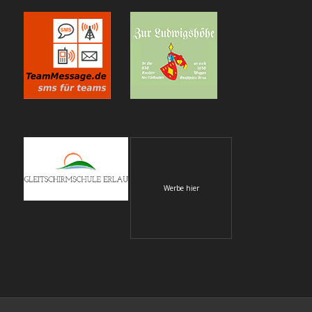
Werbe hier