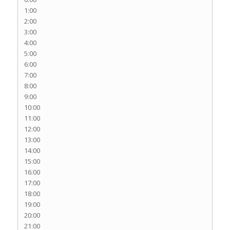
1:00
2:00
3:00
4:00
5:00
6:00
7:00
8:00
9:00
10:00
11:00
12:00
13:00
14:00
15:00
16:00
17:00
18:00
19:00
20:00
21:00