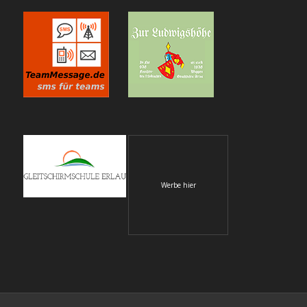
Werbe hier