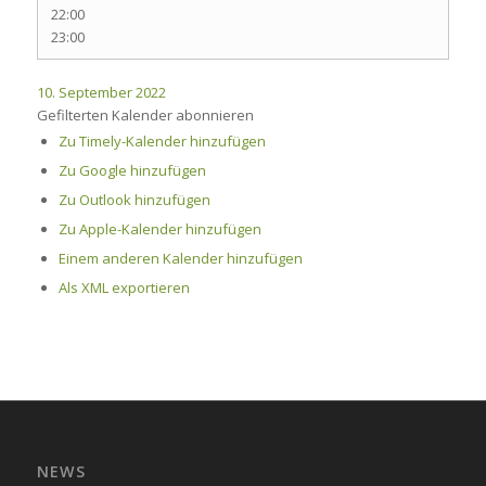
22:00
23:00
10. September 2022
Gefilterten Kalender abonnieren
Zu Timely-Kalender hinzufügen
Zu Google hinzufügen
Zu Outlook hinzufügen
Zu Apple-Kalender hinzufügen
Einem anderen Kalender hinzufügen
Als XML exportieren
NEWS