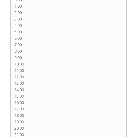
1:00
2:00
3:00
4:00
5:00
6:00
7:00
8:00
9:00
10:00
11:00
12:00
13:00
14:00
15:00
16:00
17:00
18:00
19:00
20:00
21:00