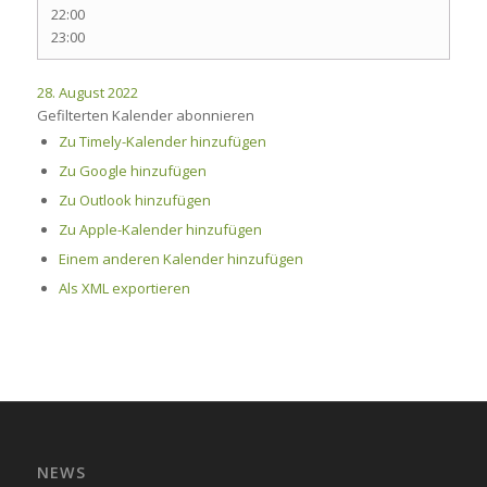
22:00
23:00
28. August 2022
Gefilterten Kalender abonnieren
Zu Timely-Kalender hinzufügen
Zu Google hinzufügen
Zu Outlook hinzufügen
Zu Apple-Kalender hinzufügen
Einem anderen Kalender hinzufügen
Als XML exportieren
NEWS