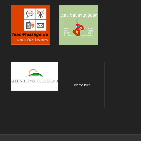
Werbe hier