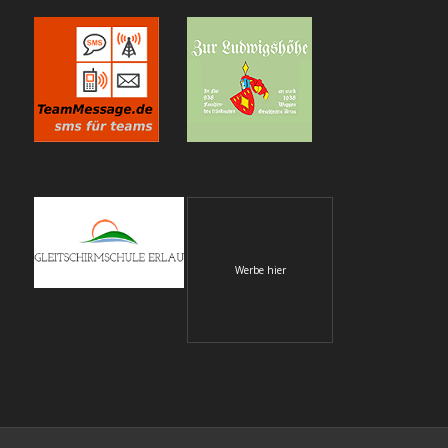
Werbe hier