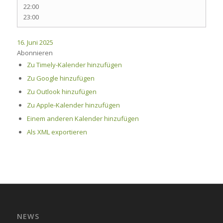
22:00
23:00
16. Juni 2025
Abonnieren
Zu Timely-Kalender hinzufügen
Zu Google hinzufügen
Zu Outlook hinzufügen
Zu Apple-Kalender hinzufügen
Einem anderen Kalender hinzufügen
Als XML exportieren
NEWS