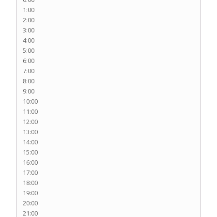
1:00
2:00
3:00
4:00
5:00
6:00
7:00
8:00
9:00
10:00
11:00
12:00
13:00
14:00
15:00
16:00
17:00
18:00
19:00
20:00
21:00