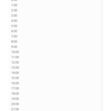
1:00
2:00
3:00
4:00
5:00
6:00
7:00
8:00
9:00
10:00
11:00
12:00
13:00
14:00
15:00
16:00
17:00
18:00
19:00
20:00
21:00