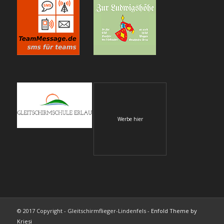
Werbe hier
© 2017 Copyright - Gleitschirmflieger-Lindenfels -
Enfold Theme by
Kriesi