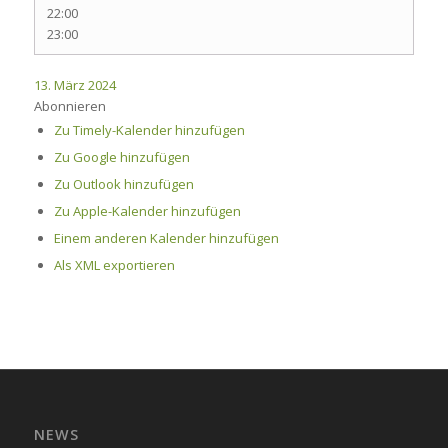
22:00
23:00
13. März 2024
Abonnieren
Zu Timely-Kalender hinzufügen
Zu Google hinzufügen
Zu Outlook hinzufügen
Zu Apple-Kalender hinzufügen
Einem anderen Kalender hinzufügen
Als XML exportieren
NEWS