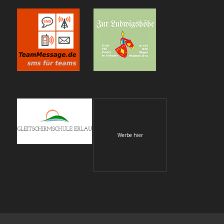
Werbe hier