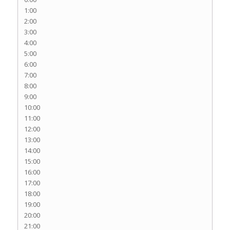
1:00
2:00
3:00
4:00
5:00
6:00
7:00
8:00
9:00
10:00
11:00
12:00
13:00
14:00
15:00
16:00
17:00
18:00
19:00
20:00
21:00