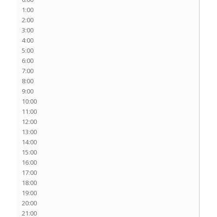
1:00
2:00
3:00
4:00
5:00
6:00
7:00
8:00
9:00
10:00
11:00
12:00
13:00
14:00
15:00
16:00
17:00
18:00
19:00
20:00
21:00