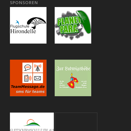
SPONSOREN