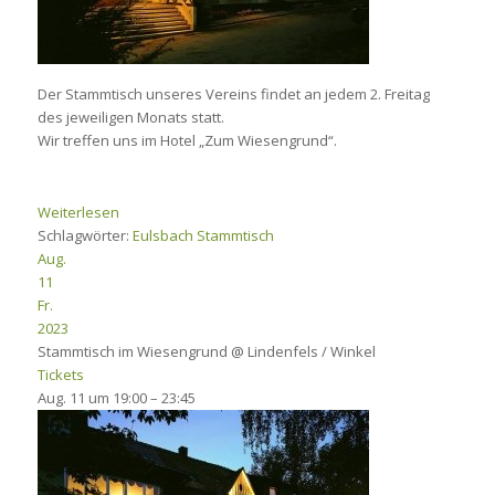
Der Stammtisch unseres Vereins findet an jedem 2. Freitag
des jeweiligen Monats statt.
Wir treffen uns im Hotel „Zum Wiesengrund“.
Weiterlesen
Schlagwörter:
Eulsbach
Stammtisch
Aug.
11
Fr.
2023
Stammtisch im Wiesengrund
@ Lindenfels / Winkel
Tickets
Aug. 11 um 19:00 – 23:45