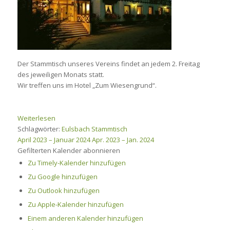
Der Stammtisch unseres Vereins findet an jedem 2. Freitag
des jeweiligen Monats statt.
Wir treffen uns im Hotel „Zum Wiesengrund“.
Weiterlesen
Schlagwörter:
Eulsbach
Stammtisch
April 2023 – Januar 2024
Apr. 2023 – Jan. 2024
Gefilterten Kalender abonnieren
Zu Timely-Kalender hinzufügen
Zu Google hinzufügen
Zu Outlook hinzufügen
Zu Apple-Kalender hinzufügen
Einem anderen Kalender hinzufügen