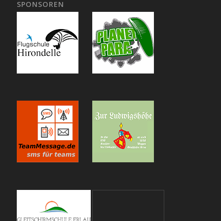
SPONSOREN