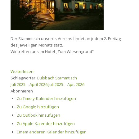
Der Stammtisch unseres Vereins findet an jedem 2. Freitag
des jeweiligen Monats statt.
Wir treffen uns im Hotel „Zum Wiesengrund“.
Weiterlesen
Schlagwörter:
Eulsbach
Stammtisch
Juli 2025 – April 2026
Juli 2025 – Apr. 2026
Abonnieren
Zu Timely-Kalender hinzufügen
Zu Google hinzufügen
Zu Outlook hinzufügen
Zu Apple-Kalender hinzufügen
Einem anderen Kalender hinzufügen