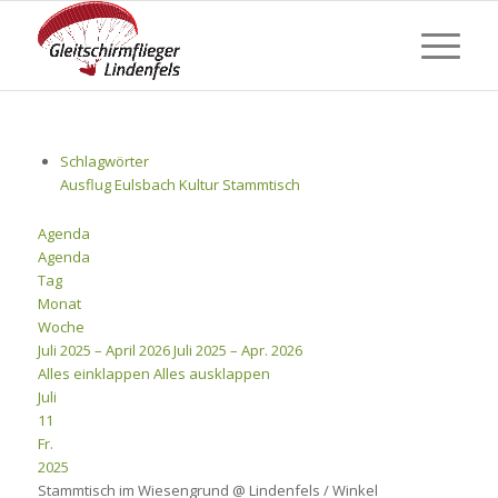
Schlagwörter
Ausflug
Eulsbach
Kultur
Stammtisch
Agenda
Agenda
Tag
Monat
Woche
Juli 2025 – April 2026
Juli 2025 – Apr. 2026
Alles einklappen
Alles ausklappen
Juli
11
Fr.
2025
Stammtisch im Wiesengrund
@ Lindenfels / Winkel